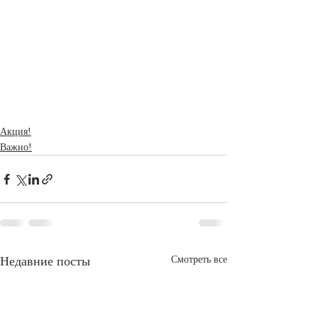
Акция!
Важно!
Недавние посты
Смотреть все