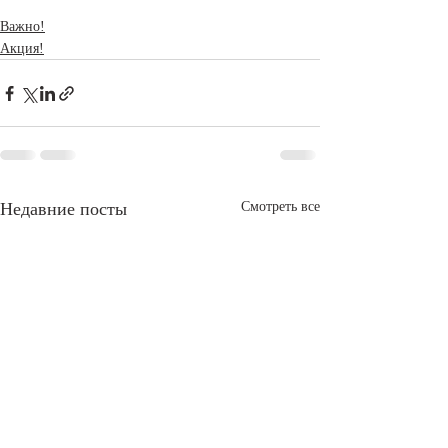
Важно!
Акция!
Недавние посты
Смотреть все