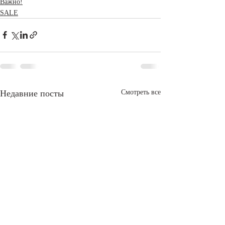
Важно!
SALE
Недавние посты
Смотреть все