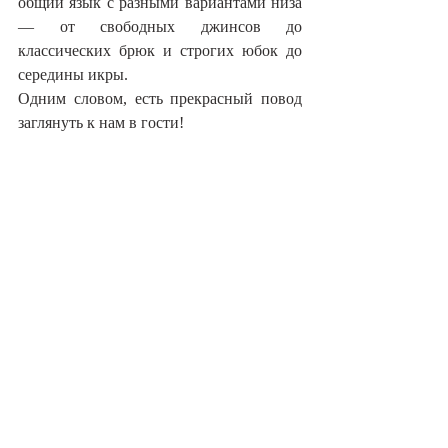
общий язык с разными вариантами низа 
— от свободных джинсов до 
классических брюк и строгих юбок до 
середины икры.
Одним словом, есть прекрасный повод 
заглянуть к нам в гости!