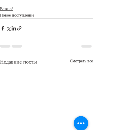
Важно!
Новое поступление
Недавние посты
Смотреть все