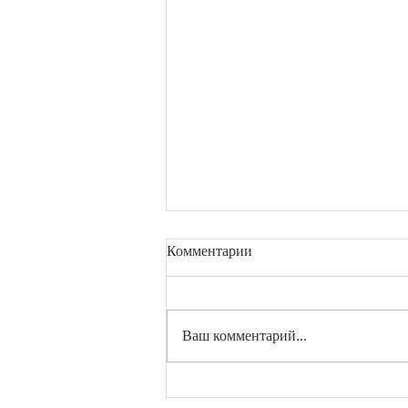
Комментарии
Ваш комментарий...
Финальная распродажа в