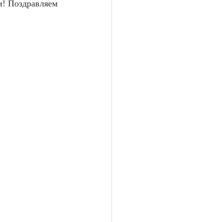
и! Поздравляем 