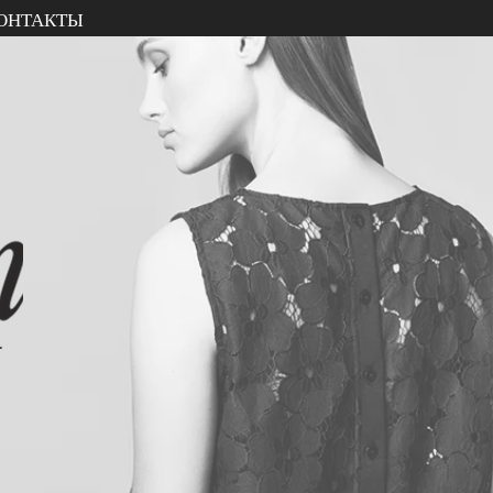
ОНТАКТЫ