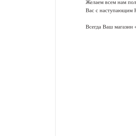
Желаем всем нам пол
Вас с наступающим 
Всегда Ваш магазин 