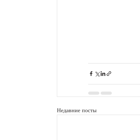
Недавние посты