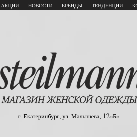
АКЦИИ
НОВОСТИ
БРЕНДЫ
ТЕНДЕНЦИИ
К
12
г. Екатеринбург, ул. Малышева,
«Б»