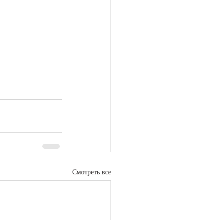
Смотреть все