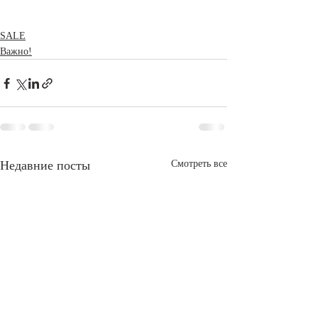
SALE
Важно!
Недавние посты
Смотреть все