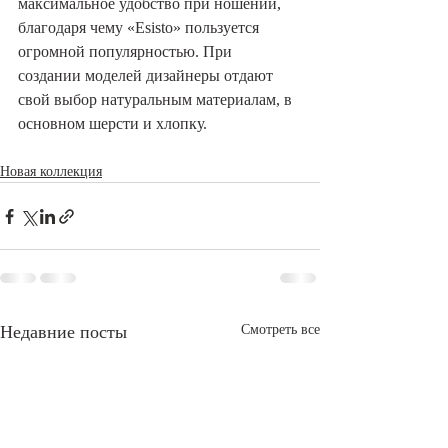
максимальное удобство при ношении, 
благодаря чему «Esisto» пользуется 
огромной популярностью. При 
создании моделей дизайнеры отдают 
свой выбор натуральным материалам, в 
основном шерсти и хлопку.
Новая коллекция
Недавние посты
Смотреть все