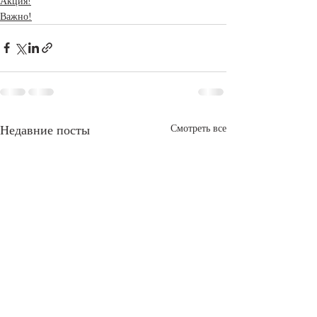
Акция!
Важно!
Недавние посты
Смотреть все