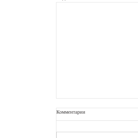
Комментарии