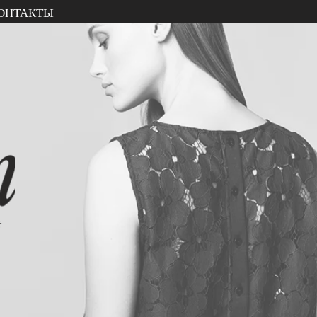
ОНТАКТЫ