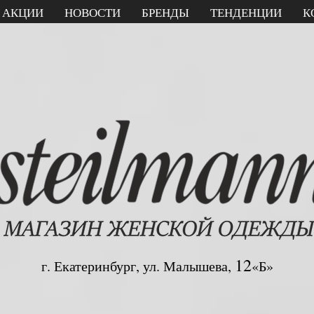
АКЦИИ
НОВОСТИ
БРЕНДЫ
ТЕНДЕНЦИИ
К
12
г. Екатеринбург, ул. Малышева,
«Б»