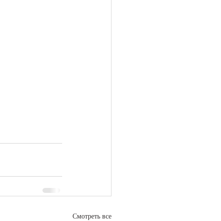
Смотреть все